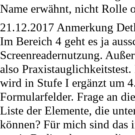
Name erwähnt, nicht Rolle o
21.12.2017 Anmerkung Detl
Im Bereich 4 geht es ja auss
Screenreadernutzung. Außerde
also Praxistauglichkeitstest
wird in Stufe I ergänzt um 4
Formularfelder. Frage an di
Liste der Elemente, die unt
können? Für mich sind das i