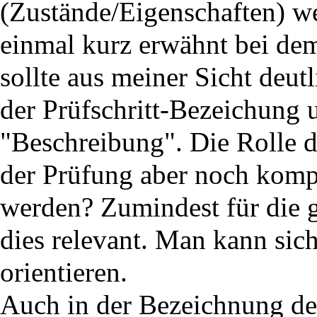
(Zustände/Eigenschaften) we
einmal kurz erwähnt bei dem
sollte aus meiner Sicht deut
der Prüfschritt-Bezeichung 
"Beschreibung". Die Rolle d
der Prüfung aber noch komple
werden? Zumindest für die 
dies relevant. Man kann sich
orientieren.
Auch in der Bezeichnung des