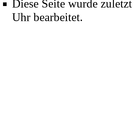
Diese Seite wurde zuletz
Uhr bearbeitet.